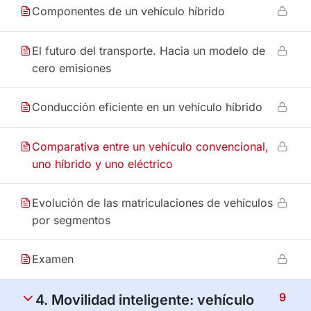
Componentes de un vehículo híbrido
El futuro del transporte. Hacia un modelo de
cero emisiones
Conducción eficiente en un vehículo híbrido
Comparativa entre un vehículo convencional,
uno híbrido y uno eléctrico
Evolución de las matriculaciones de vehículos
por segmentos
Examen
9
4. Movilidad inteligente: vehículo