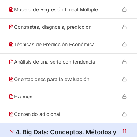
Modelo de Regresión Lineal Múltiple
Contrastes, diagnosis, predicción
Técnicas de Predicción Económica
Análisis de una serie con tendencia
Orientaciones para la evaluación
Examen
Contenido adicional
11
4. Big Data: Conceptos, Métodos y