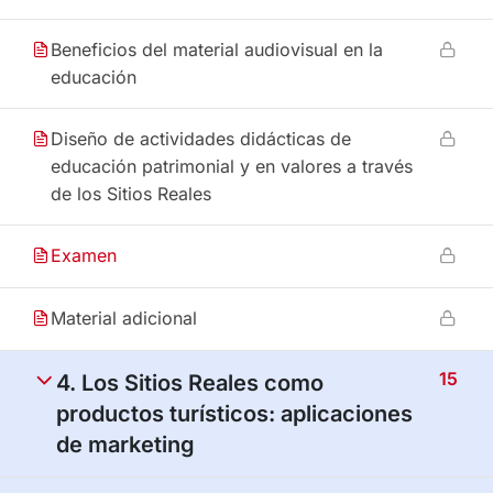
Beneficios del material audiovisual en la
educación
Diseño de actividades didácticas de
educación patrimonial y en valores a través
de los Sitios Reales
Examen
Material adicional
15
4. Los Sitios Reales como
productos turísticos: aplicaciones
de marketing