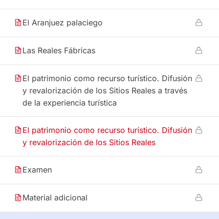
El Aranjuez palaciego
Las Reales Fábricas
El patrimonio como recurso turístico. Difusión
y revalorización de los Sitios Reales a través
de la experiencia turística
El patrimonio como recurso turístico. Difusión
y revalorización de los Sitios Reales
Examen
Material adicional