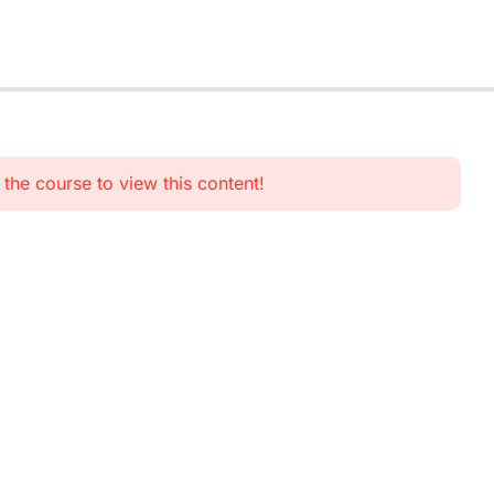
n the course to view this content!