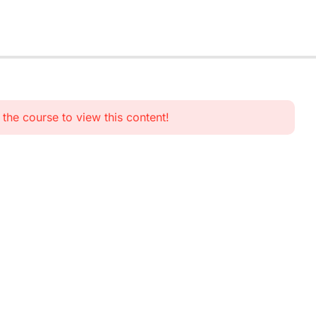
n the course to view this content!