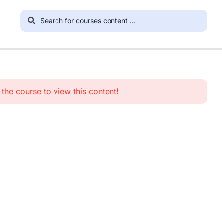
n the course to view this content!