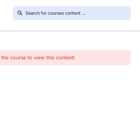
n the course to view this content!