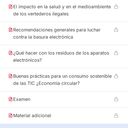
El impacto en la salud y en el medioambiente
de los vertederos ilegales
Recomendaciones generales para luchar
contra la basura electrónica
¿Qué hacer con los residuos de los aparatos
electrónicos?
Buenas prácticas para un consumo sostenible
de las TIC ¿Economía circular?
Examen
Material adicional