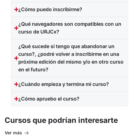
¿Cómo puedo inscribirme?
¿Qué navegadores son compatibles con un
curso de URJCx?
¿Qué sucede si tengo que abandonar un
curso?, ¿podré volver a inscribirme en una
próxima edición del mismo y/o en otro curso
en el futuro?
¿Cuándo empieza y termina mi curso?
¿Cómo apruebo el curso?
Cursos que podrían interesarte
Ver más