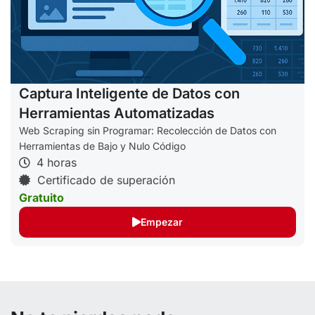
Captura Inteligente de Datos con
Herramientas Automatizadas
Web Scraping sin Programar: Recolección de Datos con
Herramientas de Bajo y Nulo Código
4 horas
Certificado de superación
Gratuito
Empezar