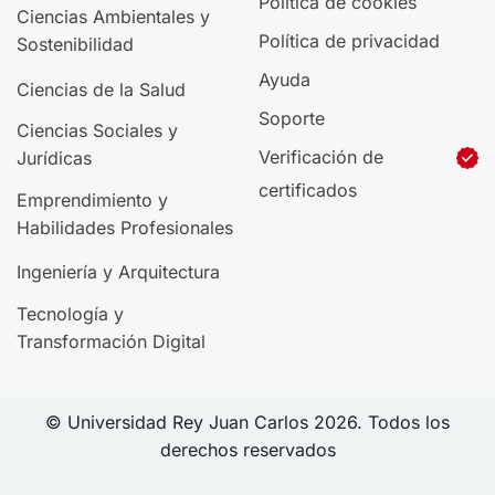
Política de cookies
Ciencias Ambientales y
Política de privacidad
Sostenibilidad
Ayuda
Ciencias de la Salud
Soporte
Ciencias Sociales y
Verificación de
Jurídicas
certificados
Emprendimiento y
Habilidades Profesionales
Ingeniería y Arquitectura
Tecnología y
Transformación Digital
© Universidad Rey Juan Carlos 2026. Todos los
derechos reservados