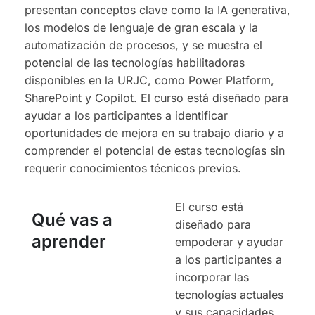
presentan conceptos clave como la IA generativa,
los modelos de lenguaje de gran escala y la
automatización de procesos, y se muestra el
potencial de las tecnologías habilitadoras
disponibles en la URJC, como Power Platform,
SharePoint y Copilot. El curso está diseñado para
ayudar a los participantes a identificar
oportunidades de mejora en su trabajo diario y a
comprender el potencial de estas tecnologías sin
requerir conocimientos técnicos previos.
El curso está
Qué vas a
diseñado para
aprender
empoderar y ayudar
a los participantes a
incorporar las
tecnologías actuales
y sus capacidades