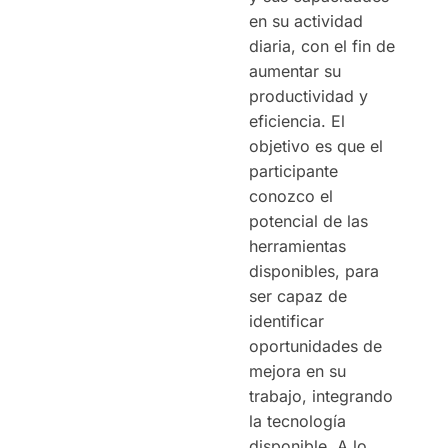
en su actividad
diaria, con el fin de
aumentar su
productividad y
eficiencia. El
objetivo es que el
participante
conozco el
potencial de las
herramientas
disponibles, para
ser capaz de
identificar
oportunidades de
mejora en su
trabajo, integrando
la tecnología
disponible. A lo