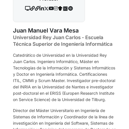
Juan Manuel Vara Mesa
Universidad Rey Juan Carlos - Escuela
Técnica Superior de Ingeniería Informática
Catedrático de Universidad en la Universidad Rey
Juan Carlos. Ingeniero Informático, Máster en
Tecnologías de la Información y Sistemas Informáticos
y Doctor en Ingeniería Informática. Certificaciones
ITIL, CMMi y Scrum Master. Investigador pre-doctoral
del INRIA en la Universidad de Nantes e investigador
post-doctoral en el ERISS (Europen Research Institute
on Service Science) de la Universidad de Tilburg.
Director del Máster Universitario en Ingeniería de
Sistemas de Información y Coordinador de la línea de
investigación en Ingeniería del Software, Sistemas de