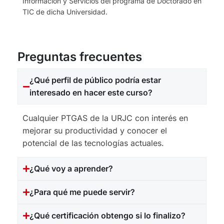
Información y Servicios del programa de Doctorado en
TIC de dicha Universidad.
Preguntas frecuentes
¿Qué perfil de público podría estar
interesado en hacer este curso?
Cualquier PTGAS de la URJC con interés en
mejorar su productividad y conocer el
potencial de las tecnologías actuales.
¿Qué voy a aprender?
¿Para qué me puede servir?
¿Qué certificación obtengo si lo finalizo?