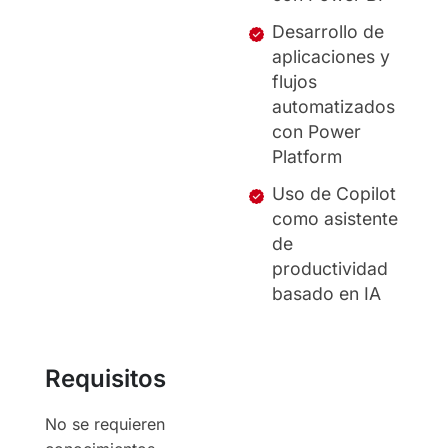
Desarrollo de
aplicaciones y
flujos
automatizados
con Power
Platform
Uso de Copilot
como asistente
de
productividad
basado en IA
Requisitos
No se requieren