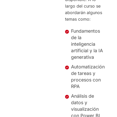
largo del curso se
abordarán algunos
temas como:
Fundamentos
de la
inteligencia
artificial y la IA
generativa
Automatización
de tareas y
procesos con
RPA
Análisis de
datos y
visualización
con Power BI