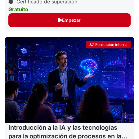
Certificado de superación
Gratuito
Empezar
Formación interna
Introducción a la IA y las tecnologías
para la optimización de procesos en la