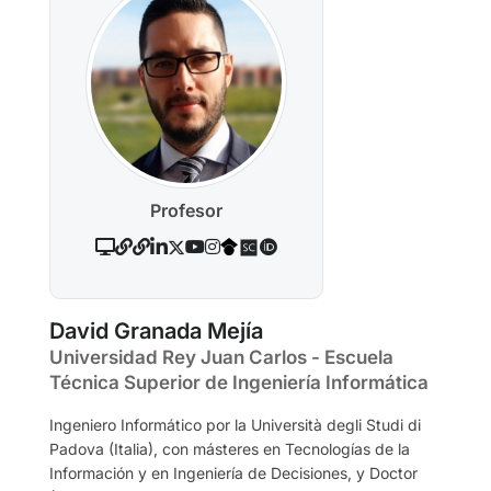
Profesor
David Granada Mejía
Universidad Rey Juan Carlos - Escuela
Técnica Superior de Ingeniería Informática
Ingeniero Informático por la Università degli Studi di
Padova (Italia), con másteres en Tecnologías de la
Información y en Ingeniería de Decisiones, y Doctor