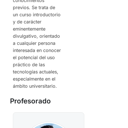
conocimientos
previos. Se trata de
un curso introductorio
y de carácter
eminentemente
divulgativo, orientado
a cualquier persona
interesada en conocer
el potencial del uso
práctico de las
tecnologías actuales,
especialmente en el
ámbito universitario.
Profesorado