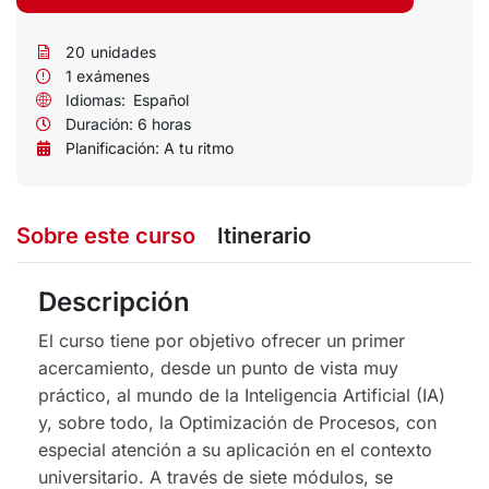
20
unidades
1 exámenes
Idiomas:
Español
Duración:
6 horas
Planificación: A tu ritmo
Sobre este curso
Itinerario
Descripción
El curso tiene por objetivo ofrecer un primer
acercamiento, desde un punto de vista muy
práctico, al mundo de la Inteligencia Artificial (IA)
y, sobre todo, la Optimización de Procesos, con
especial atención a su aplicación en el contexto
universitario. A través de siete módulos, se