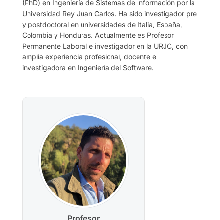
(PhD) en Ingeniería de Sistemas de Información por la
Universidad Rey Juan Carlos. Ha sido investigador pre
y postdoctoral en universidades de Italia, España,
Colombia y Honduras. Actualmente es Profesor
Permanente Laboral e investigador en la URJC, con
amplia experiencia profesional, docente e
investigadora en Ingeniería del Software.
Profesor