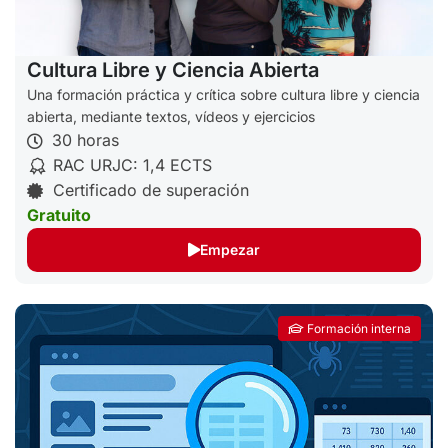
Cultura Libre y Ciencia Abierta
Una formación práctica y crítica sobre cultura libre y ciencia
abierta, mediante textos, vídeos y ejercicios
30 horas
RAC URJC: 1,4 ECTS
Certificado de superación
Gratuito
Empezar
Formación interna