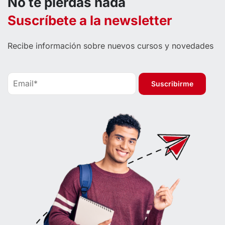
No te pierdas nada
Suscríbete a la newsletter
Recibe información sobre nuevos cursos y novedades
Suscribirme
Suscribirme