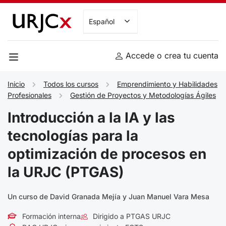
Español
Accede o crea tu cuenta
Inicio
Todos los cursos
Emprendimiento y Habilidades
Profesionales
Gestión de Proyectos y Metodologías Ágiles
Introducción a la IA y las
tecnologías para la
optimización de procesos en
la URJC (PTGAS)
Un curso de David Granada Mejía y Juan Manuel Vara Mesa
Formación interna
Dirigido a PTGAS URJC