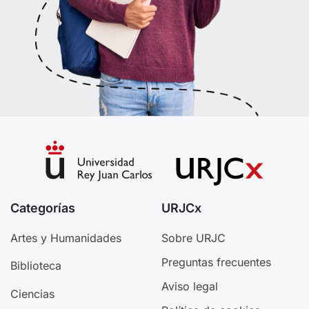
Categorías
URJCx
Artes y Humanidades
Sobre URJC
Preguntas frecuentes
Biblioteca
Aviso legal
Ciencias