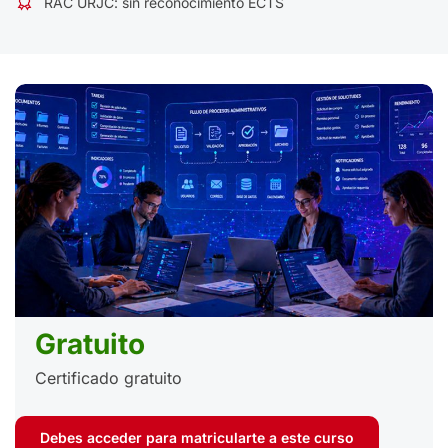
RAC URJC: sin reconocimiento ECTS
Gratuito
Certificado gratuito
Debes acceder para matricularte a este curso