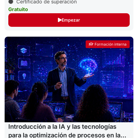
Certificado de superación
Gratuito
Empezar
Formación interna
Introducción a la IA y las tecnologías
para la optimización de procesos en la