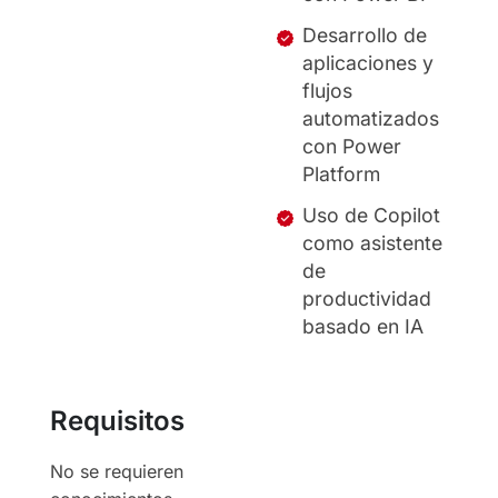
Desarrollo de
aplicaciones y
flujos
automatizados
con Power
Platform
Uso de Copilot
como asistente
de
productividad
basado en IA
Requisitos
No se requieren