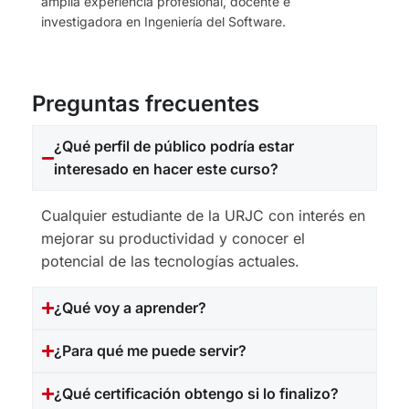
amplia experiencia profesional, docente e
investigadora en Ingeniería del Software.
Preguntas frecuentes
¿Qué perfil de público podría estar
interesado en hacer este curso?
Cualquier estudiante de la URJC con interés en
mejorar su productividad y conocer el
potencial de las tecnologías actuales.
¿Qué voy a aprender?
¿Para qué me puede servir?
¿Qué certificación obtengo si lo finalizo?