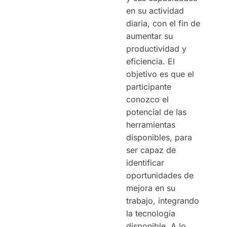
en su actividad
diaria, con el fin de
aumentar su
productividad y
eficiencia. El
objetivo es que el
participante
conozco el
potencial de las
herramientas
disponibles, para
ser capaz de
identificar
oportunidades de
mejora en su
trabajo, integrando
la tecnología
disponible. A lo