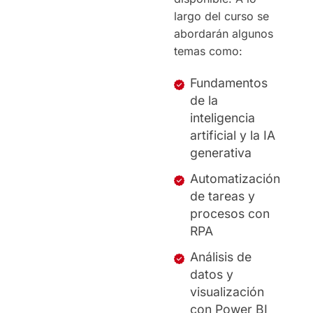
largo del curso se
abordarán algunos
temas como:
Fundamentos
de la
inteligencia
artificial y la IA
generativa
Automatización
de tareas y
procesos con
RPA
Análisis de
datos y
visualización
con Power BI