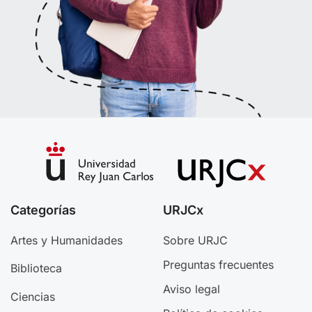
Categorías
URJCx
Artes y Humanidades
Sobre URJC
Preguntas frecuentes
Biblioteca
Aviso legal
Ciencias