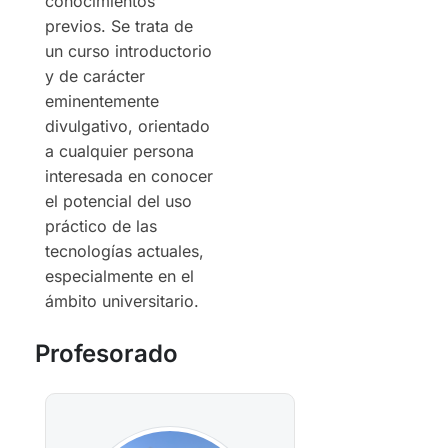
conocimientos
previos. Se trata de
un curso introductorio
y de carácter
eminentemente
divulgativo, orientado
a cualquier persona
interesada en conocer
el potencial del uso
práctico de las
tecnologías actuales,
especialmente en el
ámbito universitario.
Profesorado