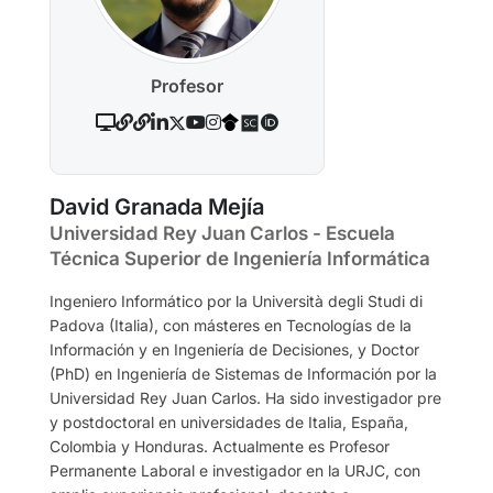
Profesor
David Granada Mejía
Universidad Rey Juan Carlos - Escuela
Técnica Superior de Ingeniería Informática
Ingeniero Informático por la Università degli Studi di
Padova (Italia), con másteres en Tecnologías de la
Información y en Ingeniería de Decisiones, y Doctor
(PhD) en Ingeniería de Sistemas de Información por la
Universidad Rey Juan Carlos. Ha sido investigador pre
y postdoctoral en universidades de Italia, España,
Colombia y Honduras. Actualmente es Profesor
Permanente Laboral e investigador en la URJC, con