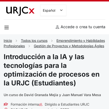
Español
Accede o crea tu cuenta
Inicio
Todos los cursos
Emprendimiento y Habilidades
Profesionales
Gestión de Proyectos y Metodologías Ágiles
Introducción a la IA y las
tecnologías para la
optimización de procesos en
la URJC (Estudiantes)
Un curso de David Granada Mejía y Juan Manuel Vara Mesa
Formación interna
Dirigido a Estudiantes URJC