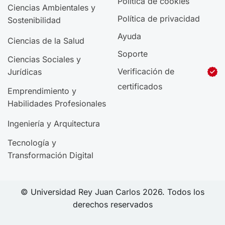
Política de cookies
Ciencias Ambientales y
Política de privacidad
Sostenibilidad
Ayuda
Ciencias de la Salud
Soporte
Ciencias Sociales y
Verificación de
Jurídicas
certificados
Emprendimiento y
Habilidades Profesionales
Ingeniería y Arquitectura
Tecnología y
Transformación Digital
© Universidad Rey Juan Carlos 2026. Todos los
derechos reservados