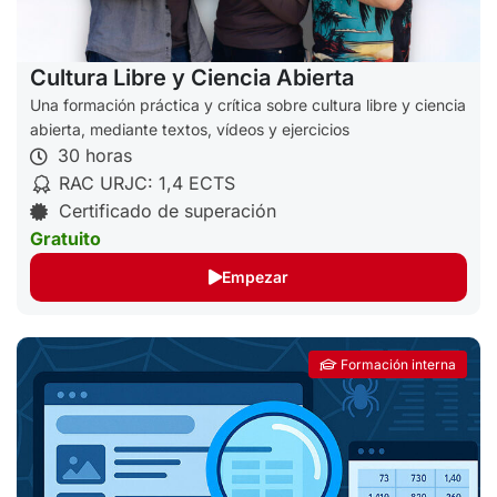
Cultura Libre y Ciencia Abierta
Una formación práctica y crítica sobre cultura libre y ciencia
abierta, mediante textos, vídeos y ejercicios
30 horas
RAC URJC: 1,4 ECTS
Certificado de superación
Gratuito
Empezar
Formación interna