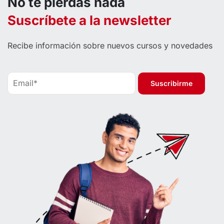
No te pierdas nada
Suscríbete a la newsletter
Recibe información sobre nuevos cursos y novedades
Suscribirme
Suscribirme