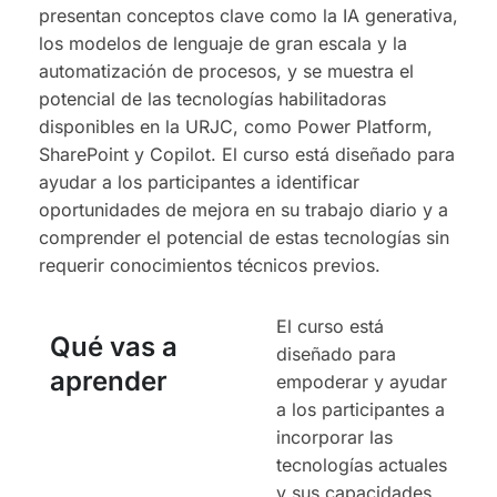
presentan conceptos clave como la IA generativa,
los modelos de lenguaje de gran escala y la
automatización de procesos, y se muestra el
potencial de las tecnologías habilitadoras
disponibles en la URJC, como Power Platform,
SharePoint y Copilot. El curso está diseñado para
ayudar a los participantes a identificar
oportunidades de mejora en su trabajo diario y a
comprender el potencial de estas tecnologías sin
requerir conocimientos técnicos previos.
El curso está
Qué vas a
diseñado para
aprender
empoderar y ayudar
a los participantes a
incorporar las
tecnologías actuales
y sus capacidades