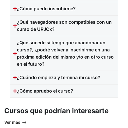
¿Cómo puedo inscribirme?
¿Qué navegadores son compatibles con un
curso de URJCx?
¿Qué sucede si tengo que abandonar un
curso?, ¿podré volver a inscribirme en una
próxima edición del mismo y/o en otro curso
en el futuro?
¿Cuándo empieza y termina mi curso?
¿Cómo apruebo el curso?
Cursos que podrían interesarte
Ver más