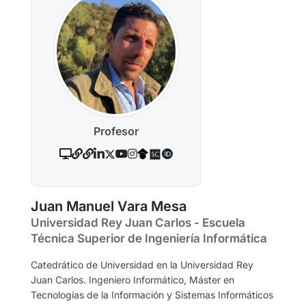
Profesor
Juan Manuel Vara Mesa
Universidad Rey Juan Carlos - Escuela
Técnica Superior de Ingeniería Informática
Catedrático de Universidad en la Universidad Rey
Juan Carlos. Ingeniero Informático, Máster en
Tecnologías de la Información y Sistemas Informáticos