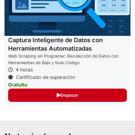
Captura Inteligente de Datos con
Herramientas Automatizadas
Web Scraping sin Programar: Recolección de Datos con
Herramientas de Bajo y Nulo Código
4 horas
Certificado de superación
Gratuito
Empezar