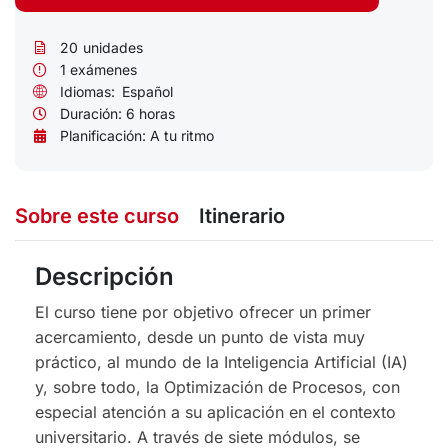
20
unidades
1 exámenes
Idiomas:
Español
Duración:
6 horas
Planificación: A tu ritmo
Sobre este curso
Itinerario
Descripción
El curso tiene por objetivo ofrecer un primer
acercamiento, desde un punto de vista muy
práctico, al mundo de la Inteligencia Artificial (IA)
y, sobre todo, la Optimización de Procesos, con
especial atención a su aplicación en el contexto
universitario. A través de siete módulos, se