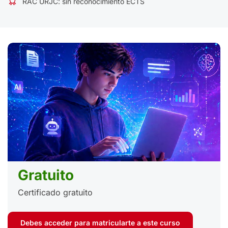
RAC URJC: sin reconocimiento ECTS
Gratuito
Certificado gratuito
Debes acceder para matricularte a este curso