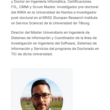
y Doctor en Ingeniería Informática. Certificaciones
ITIL, CMMi y Scrum Master. Investigador pre-doctoral
del INRIA en la Universidad de Nantes e investigador
post-doctoral en el ERISS (Europen Research Institute
on Service Science) de la Universidad de Tilburg.
Director del Máster Universitario en Ingeniería de
Sistemas de Información y Coordinador de la línea de
investigación en Ingeniería del Software, Sistemas de
Información y Servicios del programa de Doctorado en
TIC de dicha Universidad.