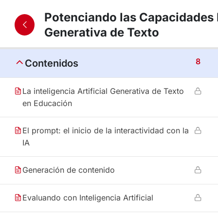
Potenciando las Capacidades D
Generativa de Texto
8
Contenidos
La inteligencia Artificial Generativa de Texto
en Educación
El prompt: el inicio de la interactividad con la
IA
Generación de contenido
Evaluando con Inteligencia Artificial