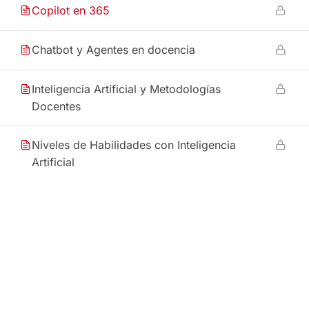
Copilot en 365
Chatbot y Agentes en docencia
Inteligencia Artificial y Metodologías
Docentes
Niveles de Habilidades con Inteligencia
Artificial