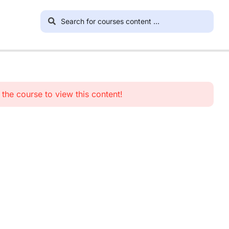
n the course to view this content!