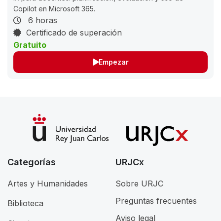
Copilot en Microsoft 365.
6 horas
Certificado de superación
Gratuito
Empezar
Categorías
URJCx
Artes y Humanidades
Sobre URJC
Preguntas frecuentes
Biblioteca
Aviso legal