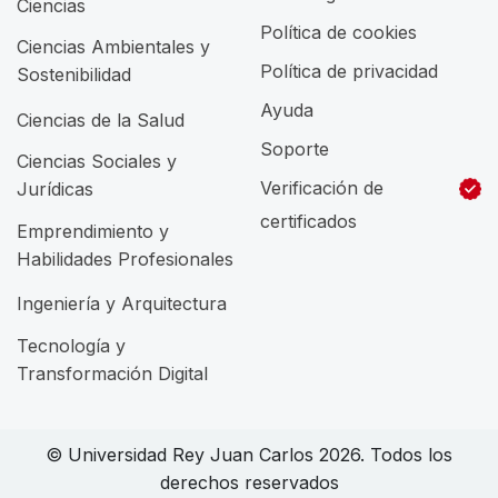
Ciencias
Política de cookies
Ciencias Ambientales y
Política de privacidad
Sostenibilidad
Ayuda
Ciencias de la Salud
Soporte
Ciencias Sociales y
Verificación de
Jurídicas
certificados
Emprendimiento y
Habilidades Profesionales
Ingeniería y Arquitectura
Tecnología y
Transformación Digital
© Universidad Rey Juan Carlos 2026. Todos los
derechos reservados