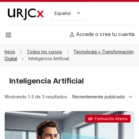
Español
Accede o crea tu cuenta
Inicio
Todos los cursos
Tecnología y Transformación
Digital
Inteligencia Artificial
Inteligencia Artificial
Mostrando 1-3 de 3 resultados
Formación interna