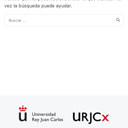
vez la búsqueda puede ayudar.