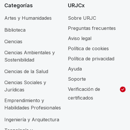
Categorías
URJCx
Artes y Humanidades
Sobre URJC
Preguntas frecuentes
Biblioteca
Aviso legal
Ciencias
Política de cookies
Ciencias Ambientales y
Política de privacidad
Sostenibilidad
Ayuda
Ciencias de la Salud
Soporte
Ciencias Sociales y
Verificación de
Jurídicas
certificados
Emprendimiento y
Habilidades Profesionales
Ingeniería y Arquitectura