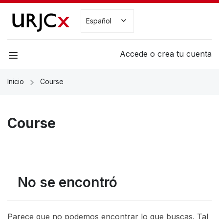
Español
Accede o crea tu cuenta
Inicio
Course
Course
No se encontró
Parece que no podemos encontrar lo que buscas. Tal