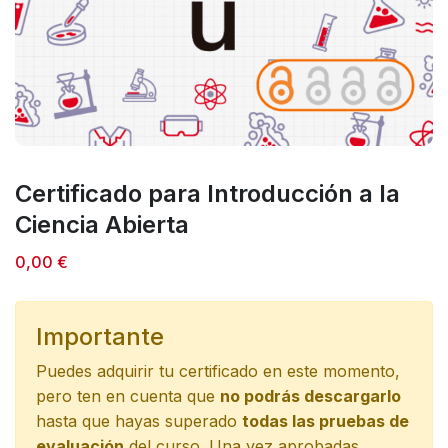
Certificado para Introducción a la
Ciencia Abierta
0,00
€
Importante
Puedes adquirir tu certificado en este momento,
pero ten en cuenta que
no podrás descargarlo
hasta que hayas superado
todas las pruebas de
evaluación
del curso. Una vez aprobadas,