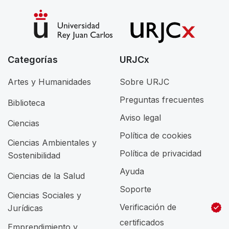
Categorías
URJCx
Artes y Humanidades
Sobre URJC
Preguntas frecuentes
Biblioteca
Aviso legal
Ciencias
Política de cookies
Ciencias Ambientales y
Política de privacidad
Sostenibilidad
Ayuda
Ciencias de la Salud
Soporte
Ciencias Sociales y
Verificación de
Jurídicas
certificados
Emprendimiento y