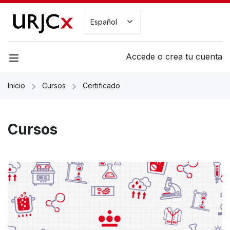
Español
Accede o crea tu cuenta
Inicio
Cursos
Certificado
Cursos