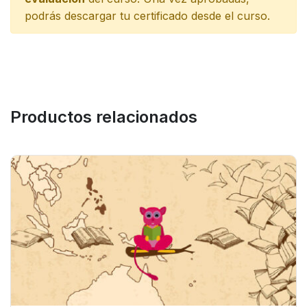
podrás descargar tu certificado desde el curso.
Productos relacionados