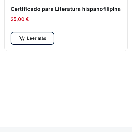
Certificado para Literatura hispanofilipina
25,00
€
Leer más