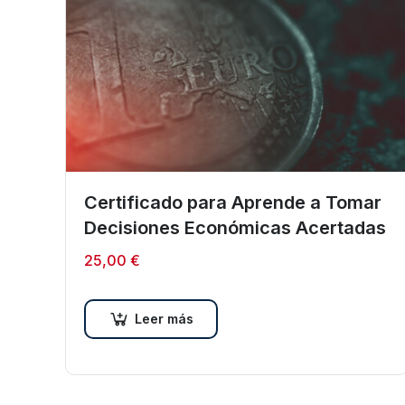
Certificado para Aprende a Tomar
Decisiones Económicas Acertadas
25,00
€
Leer más