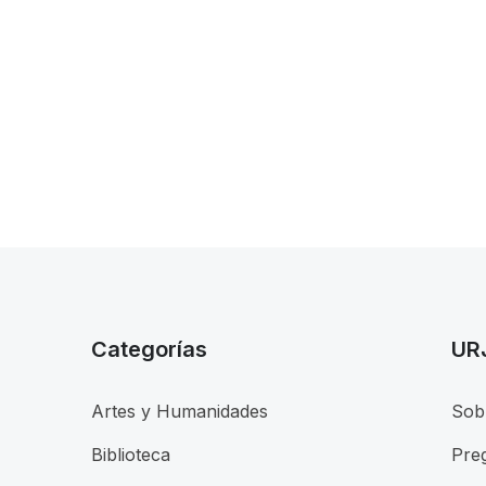
Categorías
UR
Artes y Humanidades
Sob
Pre
Biblioteca