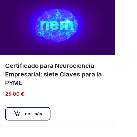
Certificado para Neurociencia
Empresarial: siete Claves para la
PYME
25,00
€
Leer más