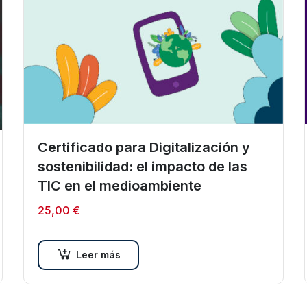
Certificado para Digitalización y
sostenibilidad: el impacto de las
TIC en el medioambiente
25,00
€
Leer más