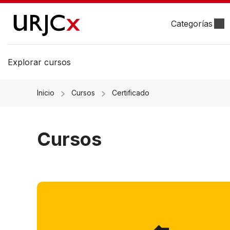
Categorías
Explorar cursos
Inicio
Cursos
Certificado
Cursos