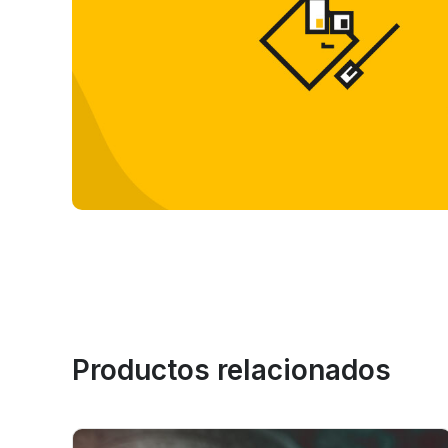
Productos relacionados