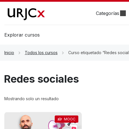
Categorías
Explorar cursos
Inicio
Todos los cursos
Curso etiquetado “Redes social
Redes sociales
Mostrando solo un resultado
MOOC