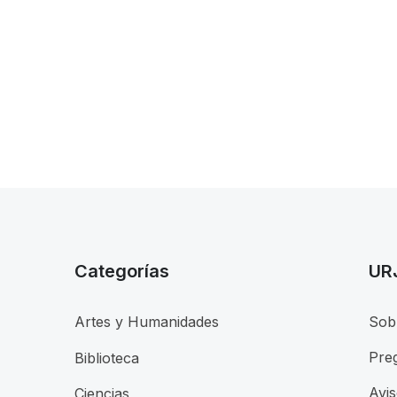
Categorías
UR
Artes y Humanidades
Sob
Pre
Biblioteca
Avis
Ciencias