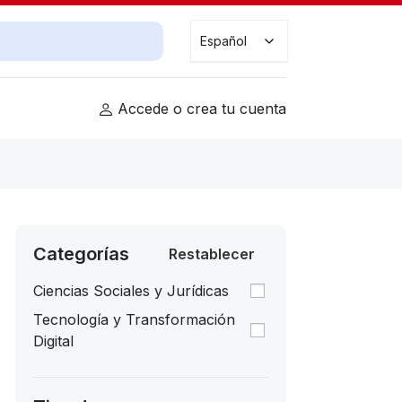
Buscar cursos
Español
Accede o crea tu cuenta
Categorías
Restablecer
Ciencias Sociales y Jurídicas
Tecnología y Transformación
Digital