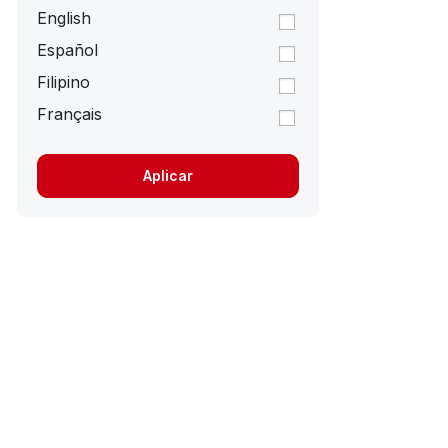
English
Español
Filipino
Français