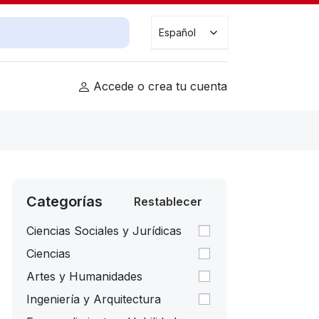
Buscar cursos
Español
Accede o crea tu cuenta
Categorías
Restablecer
Ciencias Sociales y Jurídicas
Ciencias
Artes y Humanidades
Ingeniería y Arquitectura