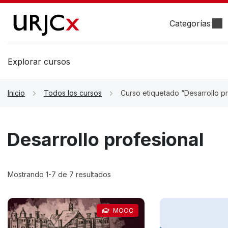
Categorías
Explorar cursos
Inicio
Todos los cursos
Curso etiquetado “Desarrollo pr
Desarrollo profesional
Mostrando 1-7 de 7 resultados
MOOC