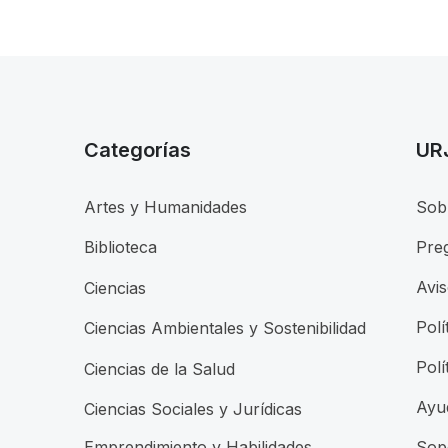
Categorías
UR
Artes y Humanidades
Sob
Pre
Biblioteca
Avis
Ciencias
Polí
Ciencias Ambientales y Sostenibilidad
Polí
Ciencias de la Salud
Ayu
Ciencias Sociales y Jurídicas
Emprendimiento y Habilidades
Sop