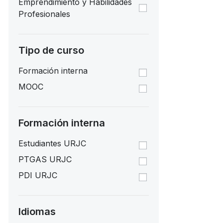
Emprendimiento y Habilidades
Profesionales
Tipo de curso
Formación interna
MOOC
Formación interna
Estudiantes URJC
PTGAS URJC
PDI URJC
Idiomas