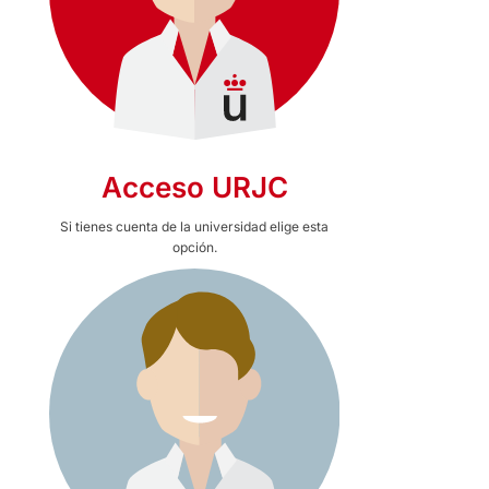
Acceso URJC
Si tienes cuenta de la universidad elige esta
opción.