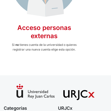
Acceso personas
externas
Si
no
tienes cuenta de la universidad o quieres
registrar una nueva cuenta elige esta opción.
Categorías
URJCx