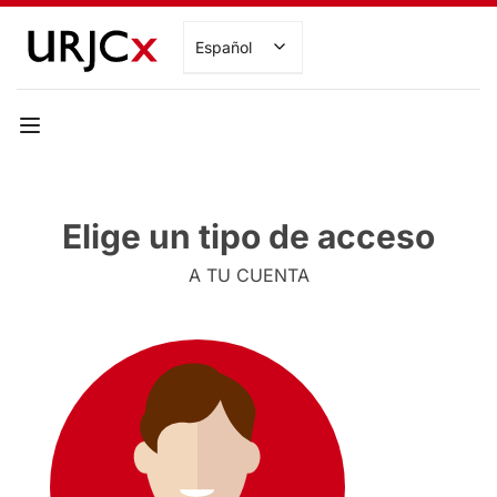
Español
Elige un tipo de acceso
A TU CUENTA