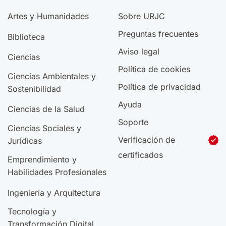
Artes y Humanidades
Sobre URJC
Preguntas frecuentes
Biblioteca
Aviso legal
Ciencias
Política de cookies
Ciencias Ambientales y
Política de privacidad
Sostenibilidad
Ayuda
Ciencias de la Salud
Soporte
Ciencias Sociales y
Verificación de
Jurídicas
certificados
Emprendimiento y
Habilidades Profesionales
Ingeniería y Arquitectura
Tecnología y
Transformación Digital