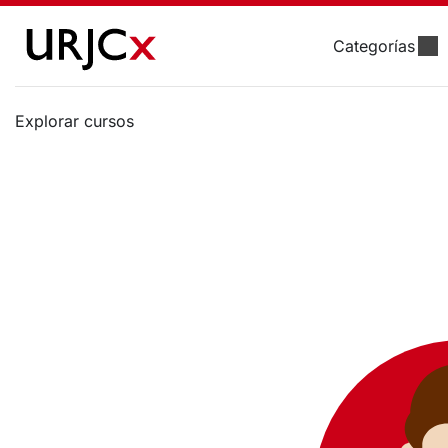
Categorías
Explorar cursos