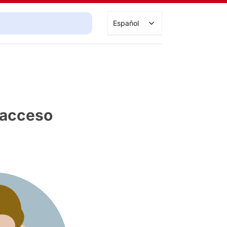
Buscar cursos
Español
e acceso