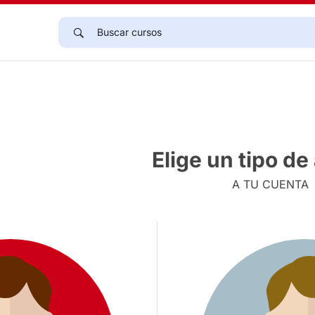
Elige un tipo d
A TU CUENTA