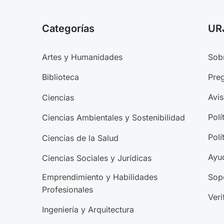
Categorías
UR
Artes y Humanidades
Sob
Preg
Biblioteca
Avis
Ciencias
Polí
Ciencias Ambientales y Sostenibilidad
Polí
Ciencias de la Salud
Ayu
Ciencias Sociales y Jurídicas
Emprendimiento y Habilidades
Sop
Profesionales
Veri
Ingeniería y Arquitectura