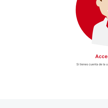
Acce
Si tienes cuenta de la 