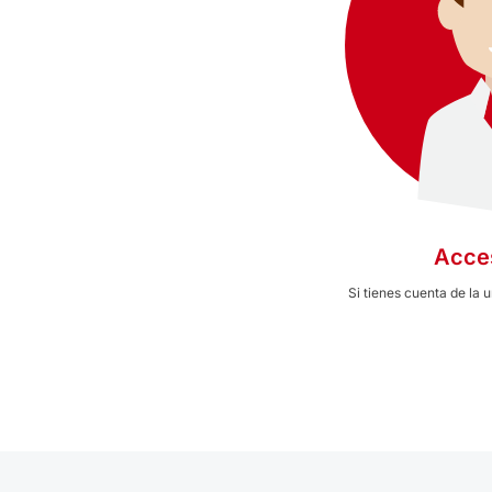
Acce
Si tienes cuenta de la 