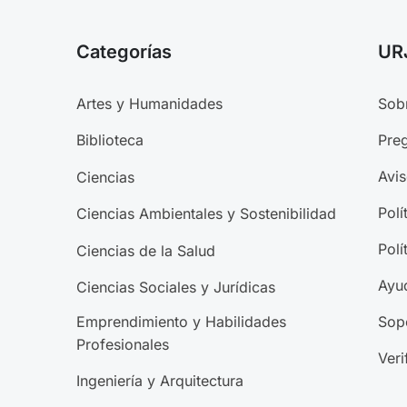
Categorías
UR
Artes y Humanidades
Sob
Preg
Biblioteca
Avis
Ciencias
Polí
Ciencias Ambientales y Sostenibilidad
Polí
Ciencias de la Salud
Ayu
Ciencias Sociales y Jurídicas
Emprendimiento y Habilidades
Sop
Profesionales
Veri
Ingeniería y Arquitectura