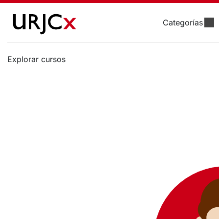
Categorías
Explorar cursos