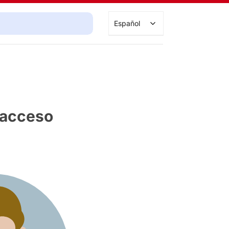
Buscar cursos
Español
e acceso