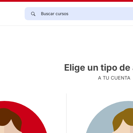
Elige un tipo d
A TU CUENTA