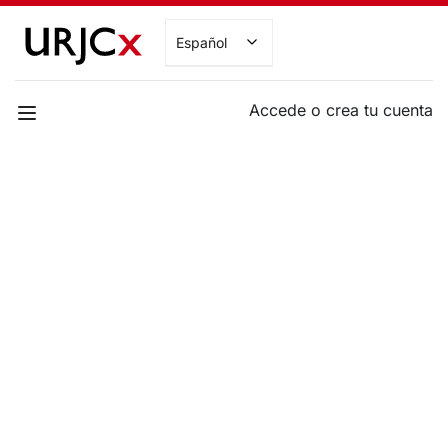
Español
Accede o crea tu cuenta