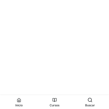
Inicio
Cursos
Buscar