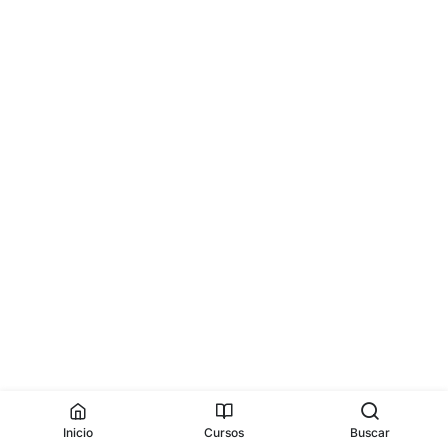
Inicio
Cursos
Buscar